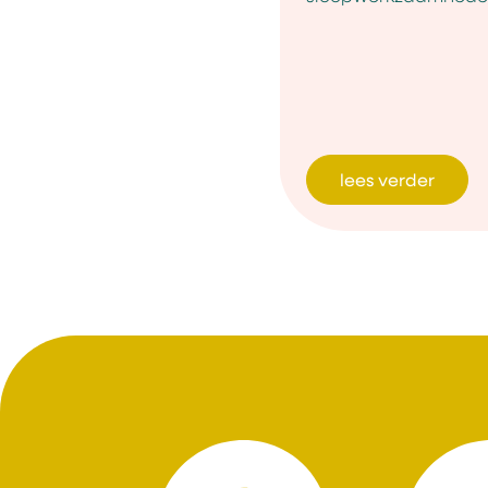
lees verder