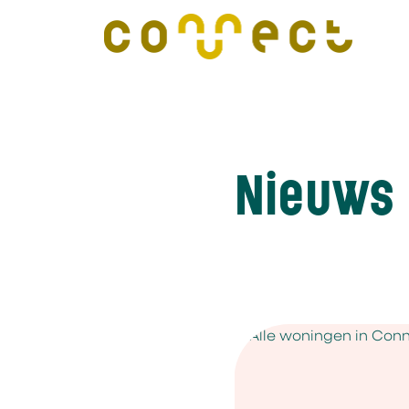
Nieuws