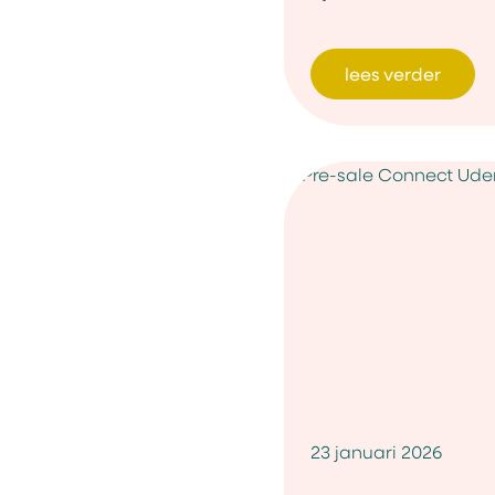
lees verder
23 januari 2026