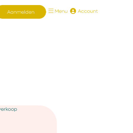
Menu
Account
Aanmelden