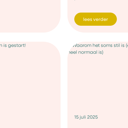
lees verder
15 juli 2025